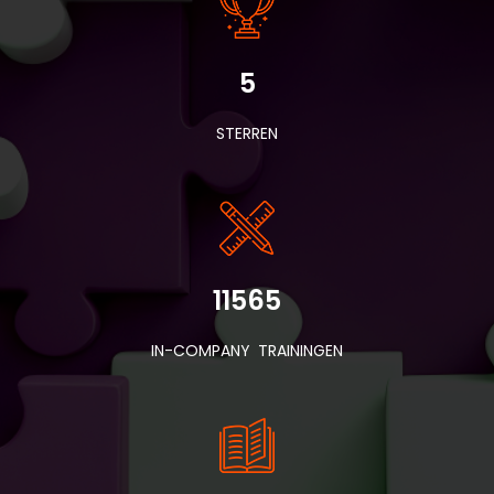
5
STERREN
11565
IN-COMPANY TRAININGEN