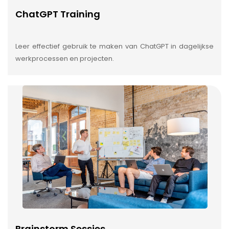
ChatGPT Training
Leer effectief gebruik te maken van ChatGPT in dagelijkse
werkprocessen en projecten.
Brainstorm Sessies