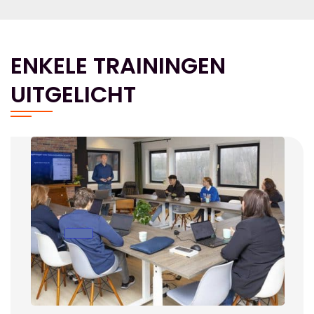
ENKELE TRAININGEN
UITGELICHT