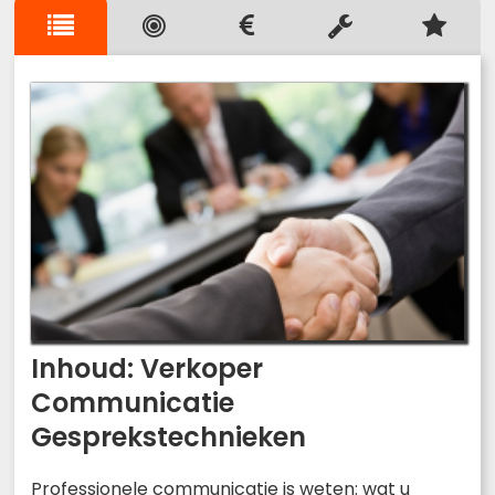
Inhoud: Verkoper
Communicatie
Gesprekstechnieken
Professionele communicatie is weten: wat u