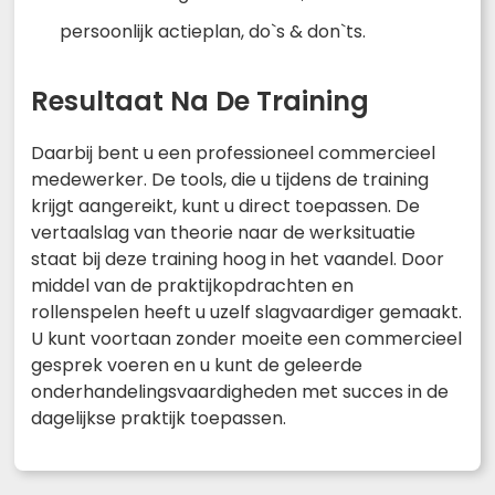
persoonlijk actieplan, do`s & don`ts.
Resultaat Na De Training
Daarbij bent u een professioneel commercieel
medewerker. De tools, die u tijdens de training
krijgt aangereikt, kunt u direct toepassen. De
vertaalslag van theorie naar de werksituatie
staat bij deze training hoog in het vaandel. Door
middel van de praktijkopdrachten en
rollenspelen heeft u uzelf slagvaardiger gemaakt.
U kunt voortaan zonder moeite een commercieel
gesprek voeren en u kunt de geleerde
onderhandelingsvaardigheden met succes in de
dagelijkse praktijk toepassen.