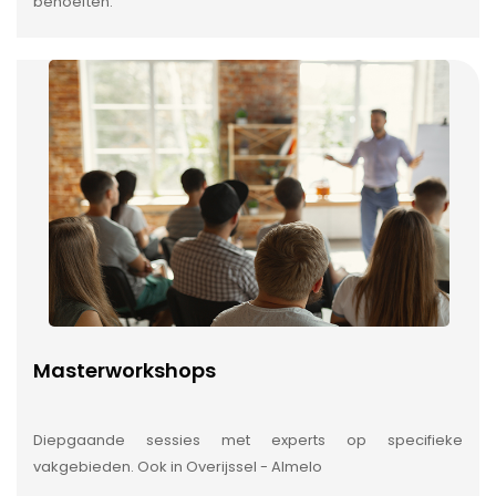
behoeften.
Masterworkshops
Diepgaande sessies met experts op specifieke
vakgebieden. Ook in Overijssel - Almelo