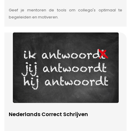
Geef je mentoren de tools om collega's optimaal te
begeleiden en motiveren.
Nederlands Correct Schrijven