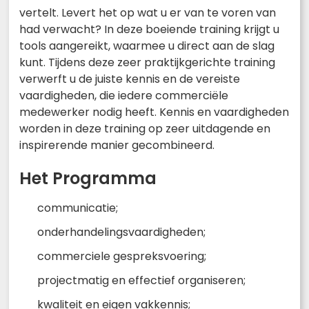
vertelt. Levert het op wat u er van te voren van
had verwacht? In deze boeiende training krijgt u
tools aangereikt, waarmee u direct aan de slag
kunt. Tijdens deze zeer praktijkgerichte training
verwerft u de juiste kennis en de vereiste
vaardigheden, die iedere commerciële
medewerker nodig heeft. Kennis en vaardigheden
worden in deze training op zeer uitdagende en
inspirerende manier gecombineerd.
Het Programma
communicatie;
onderhandelingsvaardigheden;
commerciele gespreksvoering;
projectmatig en effectief organiseren;
kwaliteit en eigen vakkennis;