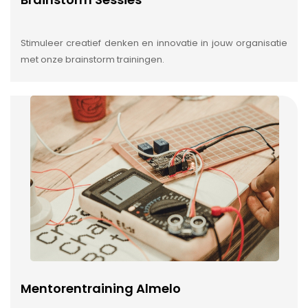
Stimuleer creatief denken en innovatie in jouw organisatie
met onze brainstorm trainingen.
Mentorentraining Almelo