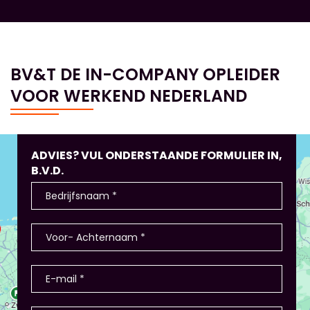
BV&T DE IN-COMPANY OPLEIDER
VOOR WERKEND NEDERLAND
ADVIES? VUL ONDERSTAANDE FORMULIER IN,
B.V.D.