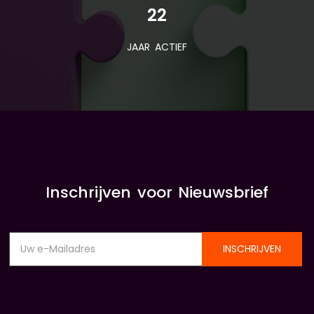
22
JAAR ACTIEF
Inschrijven voor Nieuwsbrief
INSCHRIJVEN