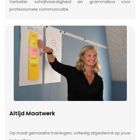
Verbeter schrijfvaardigheid en grammatica voor
professionele communicatie.
Altijd Maatwerk
Op maat gemaakte trainingen, volledig afgestemd op jouw